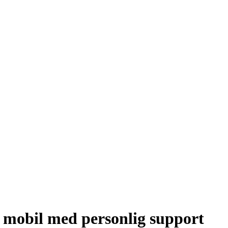
h mobil med personlig support