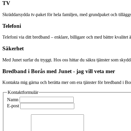
TV
Skräddarsydda tv-paket för hela familjen, med grundpaket och tilläggs
Telefoni
Telefoni via ditt bredband – enklare, billigare och med bättre kvalitet 
Säkerhet
Med Junet surfar du tryggt. Hos oss hittar du säkra tjänster som sky
Bredband i Borås med Junet - jag vill veta mer
Kontakta mig gärna och berätta mer om era tjänster för bredband i Bo
Kontaktformulär
Namn
E-post