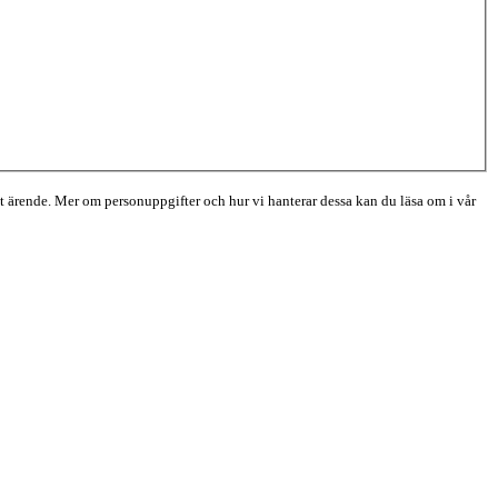
itt ärende. Mer om personuppgifter och hur vi hanterar dessa kan du läsa om i vår