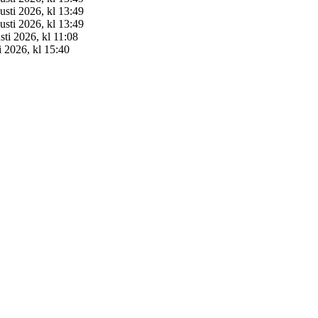
usti 2026, kl 13:49
usti 2026, kl 13:49
sti 2026, kl 11:08
i 2026, kl 15:40