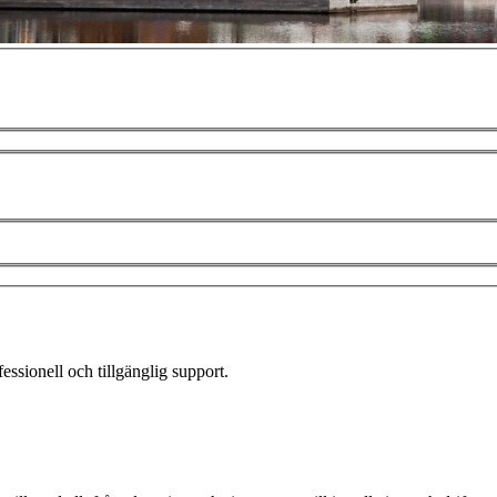
fessionell och tillgänglig support.