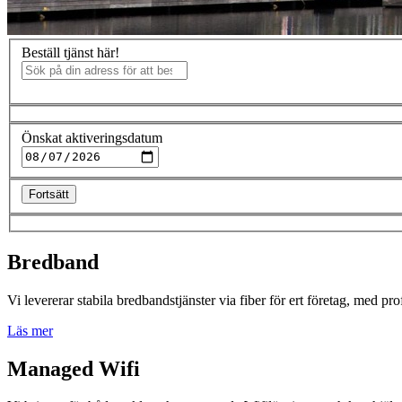
Beställ tjänst här!
Önskat aktiveringsdatum
Fortsätt
Bredband
Vi levererar stabila bredbandstjänster via fiber för ert företag, med pro
Läs mer
Managed Wifi