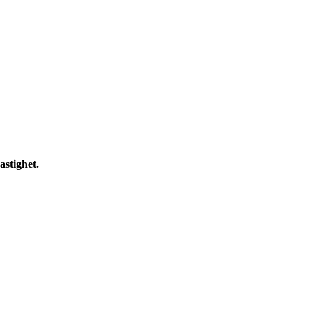
astighet.