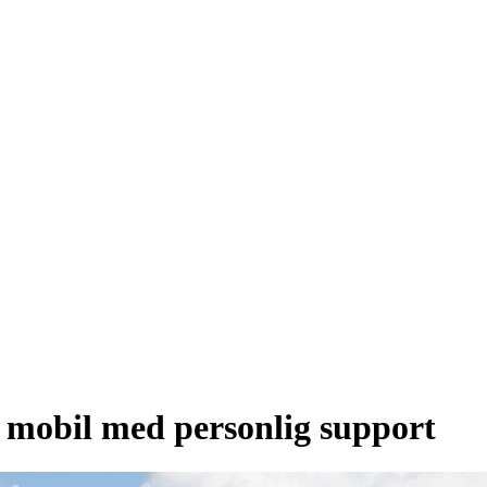
h mobil med personlig support