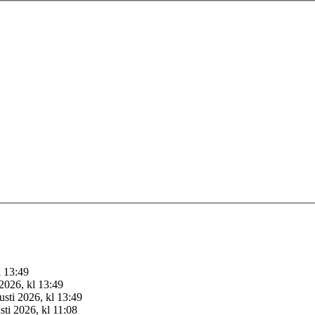
l 13:49
2026, kl 13:49
sti 2026, kl 13:49
sti 2026, kl 11:08