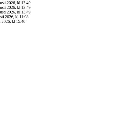
usti 2026, kl 13:49
usti 2026, kl 13:49
usti 2026, kl 13:49
sti 2026, kl 11:08
i 2026, kl 15:40