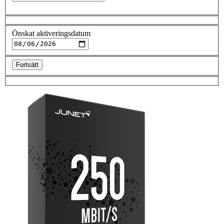
Önskat aktiveringsdatum
Fortsätt