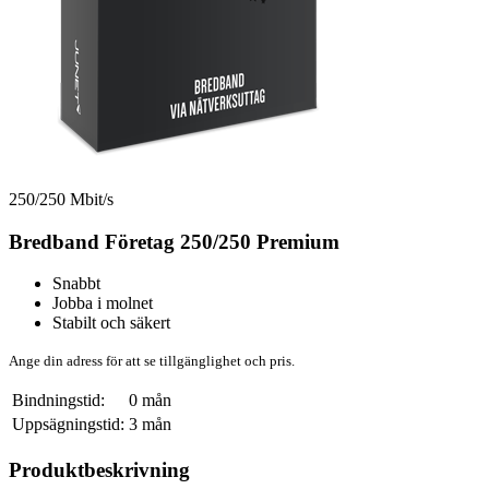
250/250 Mbit/s
Bredband Företag 250/250 Premium
Snabbt
Jobba i molnet
Stabilt och säkert
Ange din adress för att se tillgänglighet och pris.
Bindningstid:
0 mån
Uppsägningstid:
3 mån
Produktbeskrivning