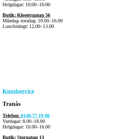
Helgdagar: 10:00–16:00
Butik: Klostergatan 56
Måndag–torsdag: 10.00–16.00
Lunchstängt: 12.00–13.00
Kundservice
Tranås
Telefon:
0140-77 19 00
Vardagar: 8.00–18.00
Helgdagar: 10.00–16.00
Butik: Storgatan 13