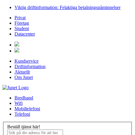
Viktig driftinformation: Felaktiga betalningspåminnelser
Privat
Företag
Student
Datacenter
Kundservice
Driftinformation
Aktuellt
Om Junet
Bredband
Wifi
Mobiltelefoni
Telefoni
Beställ tjänst här!