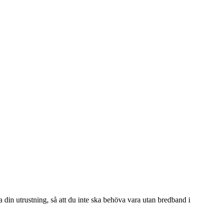
 din utrustning, så att du inte ska behöva vara utan bredband i