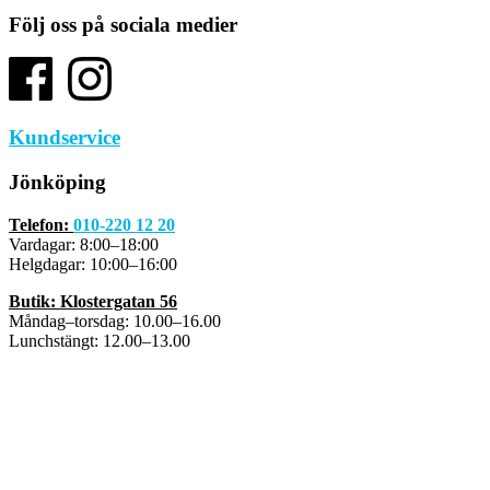
Följ oss på sociala medier
Kundservice
Jönköping
Telefon:
010-220 12 20
Vardagar: 8:00–18:00
Helgdagar: 10:00–16:00
Butik: Klostergatan 56
Måndag–torsdag: 10.00–16.00
Lunchstängt: 12.00–13.00