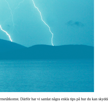
ernetåtkomst. Därför har vi samlat några enkla tips på hur du kan skydda