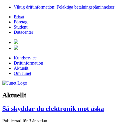
Viktig driftinformation: Felaktiga betalningspåminnelser
Privat
Företag
Student
Datacenter
Kundservice
Driftinformation
Aktuellt
Om Junet
Aktuellt
Så skyddar du elektronik mot åska
Publicerad för 3 år sedan