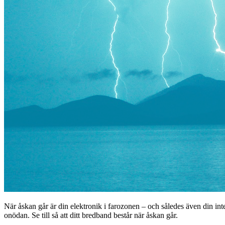
När åskan går är din elektronik i farozonen – och således även din int
onödan. Se till så att ditt bredband består när åskan går.