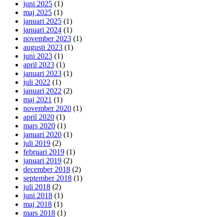
juni 2025
(1)
maj 2025
(1)
januari 2025
(1)
januari 2024
(1)
november 2023
(1)
augusti 2023
(1)
juni 2023
(1)
april 2023
(1)
januari 2023
(1)
juli 2022
(1)
januari 2022
(2)
maj 2021
(1)
november 2020
(1)
april 2020
(1)
mars 2020
(1)
januari 2020
(1)
juli 2019
(2)
februari 2019
(1)
januari 2019
(2)
december 2018
(2)
september 2018
(1)
juli 2018
(2)
juni 2018
(1)
maj 2018
(1)
mars 2018
(1)