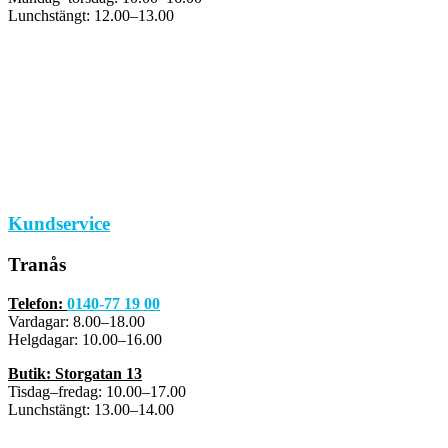
Lunchstängt: 12.00–13.00
Kundservice
Tranås
Telefon:
0140-77 19 00
Vardagar: 8.00–18.00
Helgdagar: 10.00–16.00
Butik: Storgatan 13
Tisdag–fredag: 10.00–17.00
Lunchstängt: 13.00–14.00