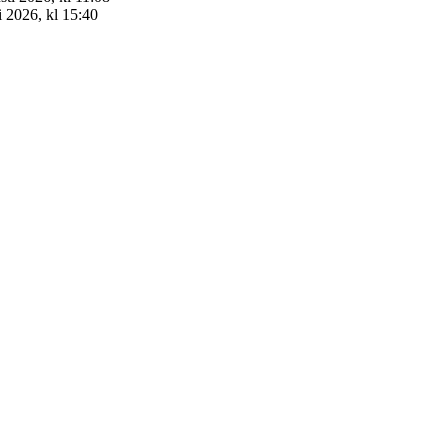
i 2026, kl 15:40