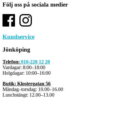
Följ oss på sociala medier
Kundservice
Jönköping
Telefon:
010-220 12 20
Vardagar: 8:00–18:00
Helgdagar: 10:00–16:00
Butik: Klostergatan 56
Måndag–torsdag: 10.00–16.00
Lunchstängt: 12.00–13.00