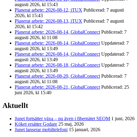
augusti 2026, kl 15:43
Planerat arbete: 2026-08-12, iTUX
Publicerad: 7 augusti
2026, kl 15:43
Planerat arbete: 2026-08-13, iTUX
Publicerad: 7 augusti
2026, kl 15:42
Planerat arbete: 2026-08-14, GlobalConnect
Publicerad: 7
augusti 2026, kl 11:08
Planerat arbete: 2026-08-14, GlobalConnect
Uppdaterad: 7
augusti 2026, kl 13:49
Planerat arbete: 2026-08-14, GlobalConnect
Uppdaterad: 7
augusti 2026, kl 13:49
Planerat arbete: 2026-08-18, GlobalConnect
Uppdaterad: 7
augusti 2026, kl 13:49
Planerat arbete: 2026-08-20, GlobalConnect
Publicerad: 7
augusti 2026, kl 11:08
Planerat arbete: 2026-08-21, GlobalConnect
Publicerad: 25
juni 2026, kl 15:40
Aktuellt
Junet fortsätter växa – nu även i fibernätet SEOM
1 juni, 2026
Köket ersätter Godare
25 maj, 2026
Junet lanserar mobiltelefoni
15 januari, 2026