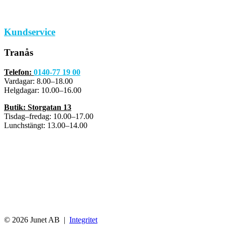
Kundservice
Tranås
Telefon:
0140-77 19 00
Vardagar: 8.00–18.00
Helgdagar: 10.00–16.00
Butik: Storgatan 13
Tisdag–fredag: 10.00–17.00
Lunchstängt: 13.00–14.00
© 2026 Junet AB |
Integritet