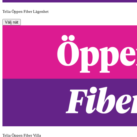
Telia Öppen Fiber Lägenhet
Välj nät
Telia Öppen Fiber Villa