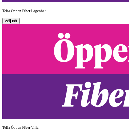
Telia Öppen Fiber Lägenhet
Välj nät
Telia Öppen Fiber Villa