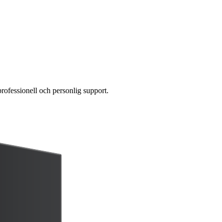
professionell och personlig support.