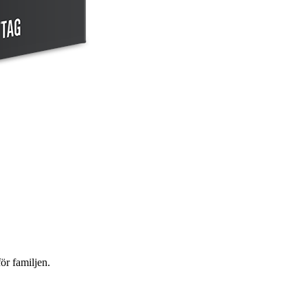
ör familjen.