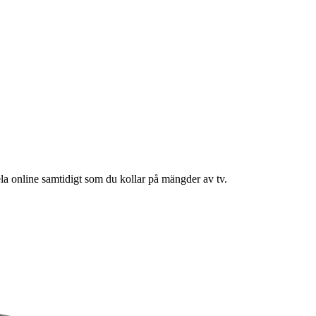
ela online samtidigt som du kollar på mängder av tv.