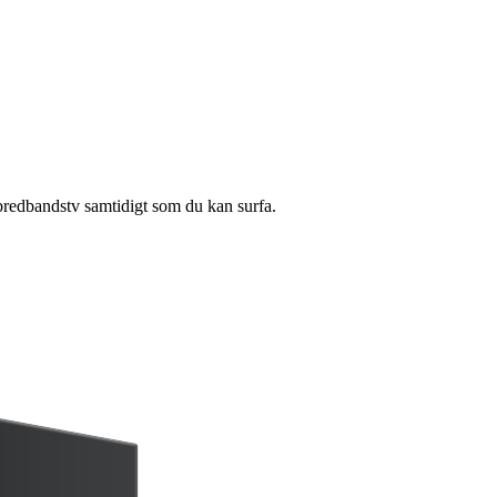
 bredbandstv samtidigt som du kan surfa.