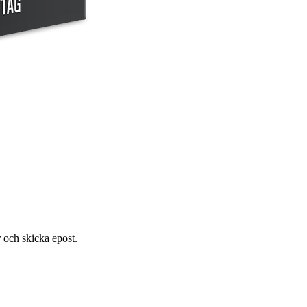
r och skicka epost.