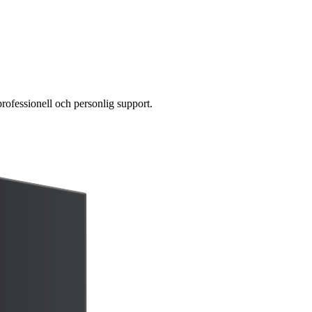
professionell och personlig support.